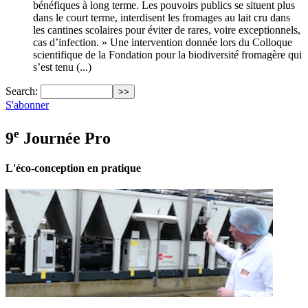
bénéfiques à long terme. Les pouvoirs publics se situent plus
dans le court terme, interdisent les fromages au lait cru dans
les cantines scolaires pour éviter de rares, voire exceptionnels,
cas d’infection. » Une intervention donnée lors du Colloque
scientifique de la Fondation pour la biodiversité fromagère qui
s’est tenu (...)
Search:
S'abonner
e
9
Journée Pro
L'éco-conception en pratique