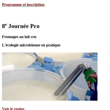
Programme et inscription
e
8
Journée Pro
Fromages au lait cru
L'écologie microbienne en pratique
Voir le replay