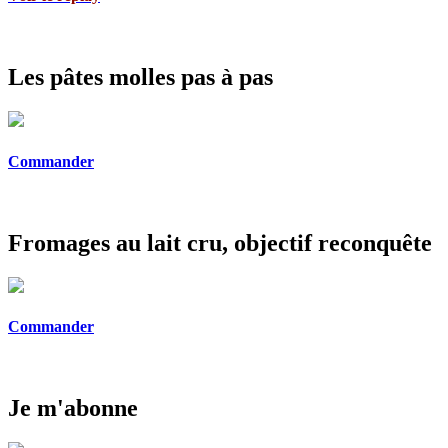
Les pâtes molles pas à pas
Commander
Fromages au lait cru, objectif reconquête
Commander
Je m'abonne