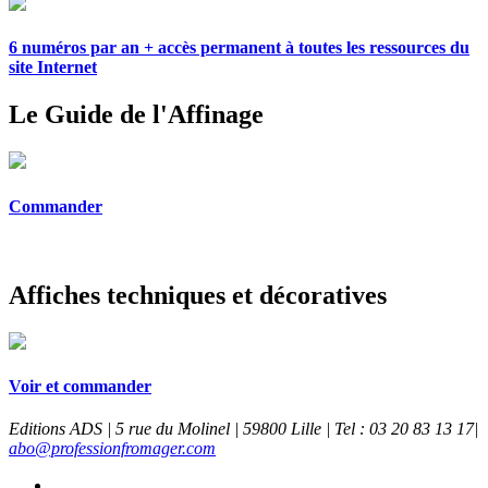
6 numéros par an + accès permanent à toutes les ressources du
site Internet
Le Guide de l'Affinage
Commander
Affiches techniques et décoratives
Voir et commander
Editions ADS | 5 rue du Molinel | 59800 Lille | Tel : 03 20 83 13 17|
abo@professionfromager.com