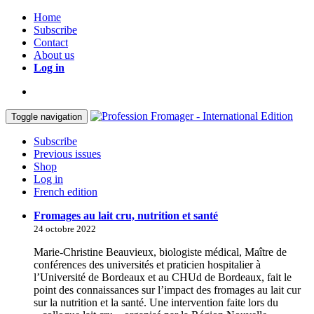
Home
Subscribe
Contact
About us
Log in
Toggle navigation
Subscribe
Previous issues
Shop
Log in
French edition
Fromages au lait cru, nutrition et santé
24 octobre 2022
Marie-Christine Beauvieux, biologiste médical, Maître de
conférences des universités et praticien hospitalier à
l’Université de Bordeaux et au CHUd de Bordeaux, fait le
point des connaissances sur l’impact des fromages au lait cur
sur la nutrition et la santé. Une intervention faite lors du