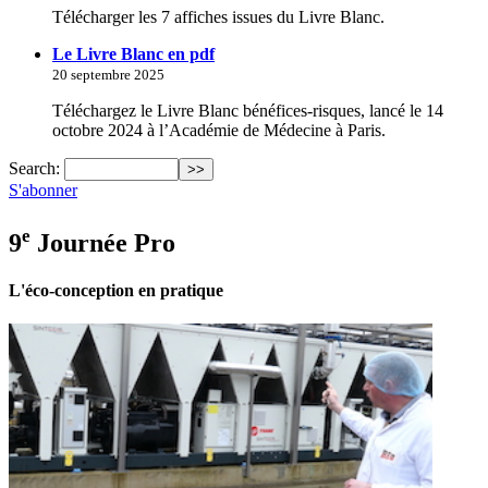
Télécharger les 7 affiches issues du Livre Blanc.
Le Livre Blanc en pdf
20 septembre 2025
Téléchargez le Livre Blanc bénéfices-risques, lancé le 14
octobre 2024 à l’Académie de Médecine à Paris.
Search:
S'abonner
e
9
Journée Pro
L'éco-conception en pratique