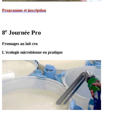
Programme et inscription
e
8
Journée Pro
Fromages au lait cru
L'écologie microbienne en pratique