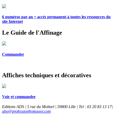
6 numéros par an + accès permanent à toutes les ressources du
site Internet
Le Guide de l'Affinage
Commander
Affiches techniques et décoratives
Voir et commander
Editions ADS | 5 rue du Molinel | 59800 Lille | Tel : 03 20 83 13 17|
abo@professionfromager.com