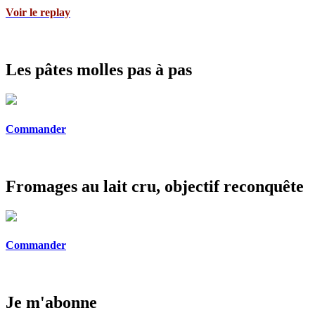
Voir le replay
Les pâtes molles pas à pas
Commander
Fromages au lait cru, objectif reconquête
Commander
Je m'abonne