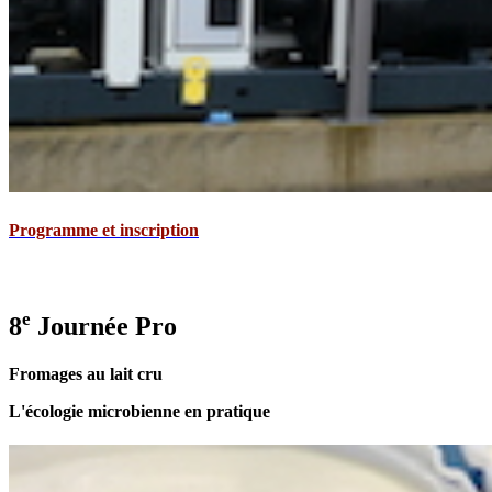
Programme et inscription
e
8
Journée Pro
Fromages au lait cru
L'écologie microbienne en pratique