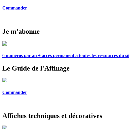
Commander
Je m'abonne
6 numéros par an + accès permanent à toutes les ressources du si
Le Guide de l'Affinage
Commander
Affiches techniques et décoratives