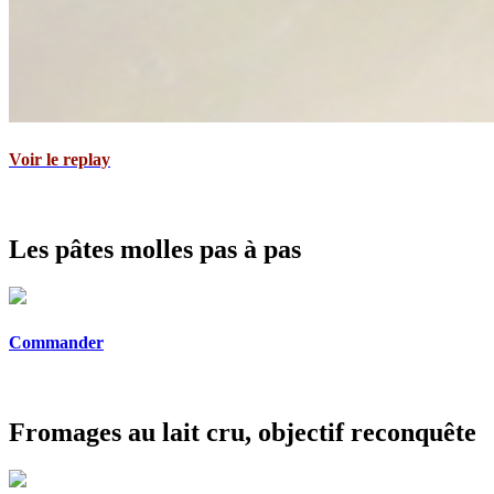
Voir le replay
Les pâtes molles pas à pas
Commander
Fromages au lait cru, objectif reconquête