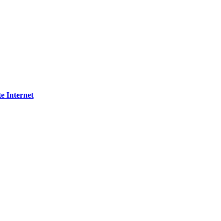
te Internet