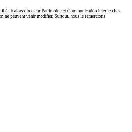
 il était alors directeur Patrimoine et Communication interne chez
tion ne peuvent venir modifier. Surtout, nous le remercions