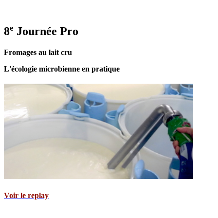
e
8
Journée Pro
Fromages au lait cru
L'écologie microbienne en pratique
Voir le replay