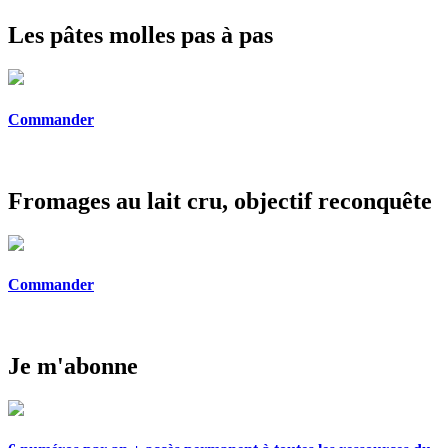
Les pâtes molles pas à pas
Commander
Fromages au lait cru, objectif reconquête
Commander
Je m'abonne