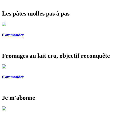
Les pâtes molles pas à pas
Commander
Fromages au lait cru, objectif reconquête
Commander
Je m'abonne