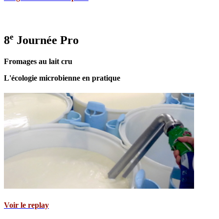
e
8
Journée Pro
Fromages au lait cru
L'écologie microbienne en pratique
Voir le replay