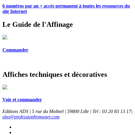
6 numéros par an + accès permanent à toutes les ressources du
site Internet
Le Guide de l'Affinage
Commander
Affiches techniques et décoratives
Voir et commander
Editions ADS | 5 rue du Molinel | 59800 Lille | Tel : 03 20 83 13 17|
abo@professionfromager.com