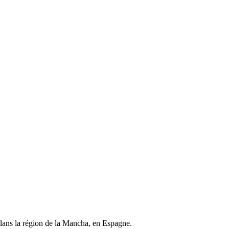
 dans la région de la Mancha, en Espagne.