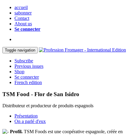
accueil
sabonner
Contact
About us
Se connecter
Toggle navigation
Subscribe
Previous issues
Shop
Se connecter
French edition
TSM Food - Flor de San Isidro
Distributeur et producteur de produits espagnols
Présentation
On a parlé d'eux
Profil.
TSM Foods est une coopérative espagnole, créée en