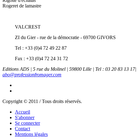
Rigotte d'échalas
Rogeret de lamastre
VALCREST
ZI du Gier - rue de la démocratie - 69700 GIVORS
Tel : +33 (0)4 72 49 22 87
Fax : +33 (0)4 72 24 31 72
Editions ADS | 5 rue du Molinel | 59800 Lille | Tel : 03 20 83 13 17|
abo@professionfromager.com
Copyright © 2011 / Tous droits réservés.
Accueil
S'abonner
Se connecter
Contact
Mentions légales