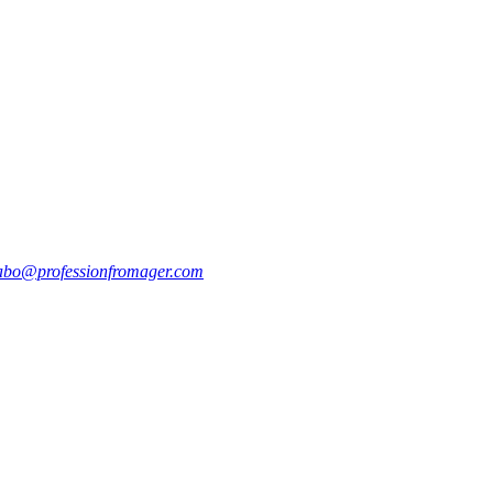
abo@professionfromager.com