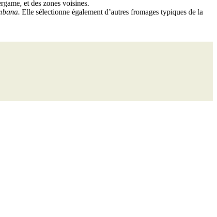
rgame, et des zones voisines.
embana
. Elle sélectionne également d’autres fromages typiques de la