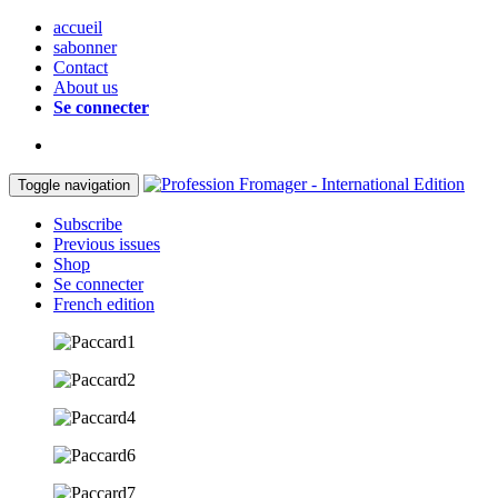
accueil
sabonner
Contact
About us
Se connecter
Toggle navigation
Subscribe
Previous issues
Shop
Se connecter
French edition