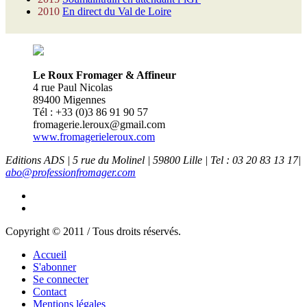
2010
En direct du Val de Loire
Le Roux Fromager & Affineur
4 rue Paul Nicolas
89400 Migennes
Tél : +33 (0)3 86 91 90 57
fromagerie.leroux@gmail.com
www.fromagerieleroux.com
Editions ADS | 5 rue du Molinel | 59800 Lille | Tel : 03 20 83 13 17|
abo@professionfromager.com
Copyright © 2011 / Tous droits réservés.
Accueil
S'abonner
Se connecter
Contact
Mentions légales