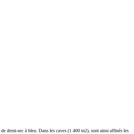
 de demi-sec à bleu. Dans les caves (1 400 m2), sont ainsi affinés les