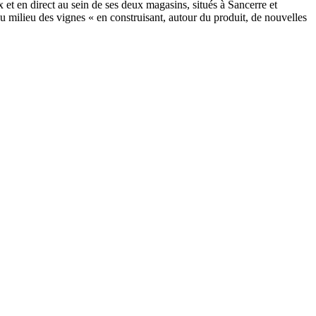
et en direct au sein de ses deux magasins, situés à Sancerre et
u milieu des vignes « en construisant, autour du produit, de nouvelles