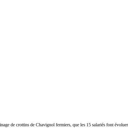
nage de crottins de Chavignol fermiers, que les 15 salariés font évoluer