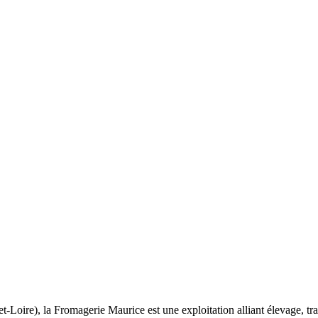
t-Loire), la Fromagerie Maurice est une exploitation alliant élevage, tr