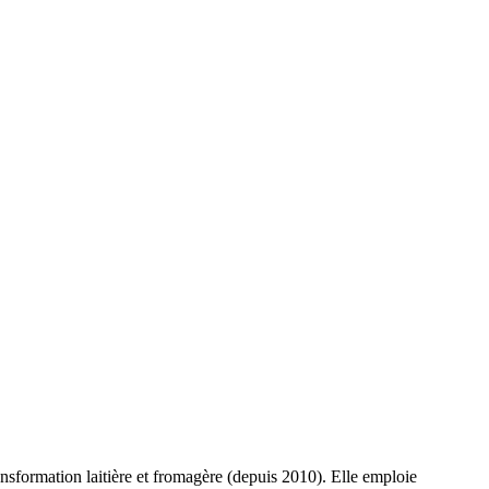
ansformation laitière et fromagère (depuis 2010). Elle emploie