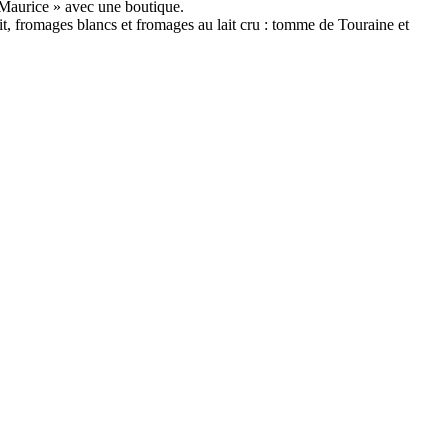
’Maurice » avec une boutique.
ait, fromages blancs et fromages au lait cru : tomme de Touraine et