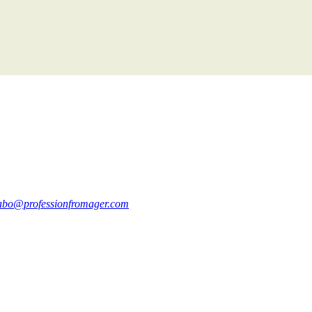
abo@professionfromager.com