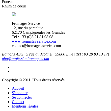
Poneau
Rhum de coeur
Fromages Service
12, rue du parapluie
62170 Campigneules-les-Grandes
Tel : +33 (0)3 21 81 08 08
www.fromages-service.com
contact@fromages-service.com
Editions ADS | 5 rue du Molinel | 59800 Lille | Tel : 03 20 83 13 17|
abo@professionfromager.com
Copyright © 2011 / Tous droits réservés.
Accueil
S'abonner
Se connecter
Contact
Mentions légales