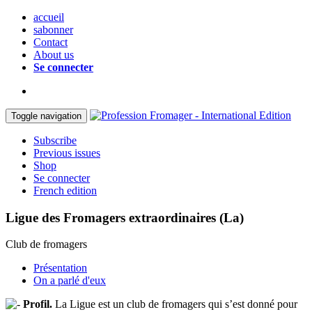
accueil
sabonner
Contact
About us
Se connecter
Toggle navigation
Subscribe
Previous issues
Shop
Se connecter
French edition
Ligue des Fromagers extraordinaires (La)
Club de fromagers
Présentation
On a parlé d'eux
Profil.
La Ligue est un club de fromagers qui s’est donné pour