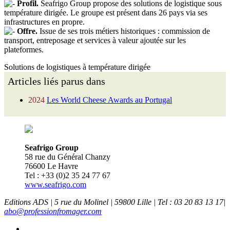
Profil.
Seafrigo Group propose des solutions de logistique sous
température dirigée. Le groupe est présent dans 26 pays via ses
infrastructures en propre.
Offre.
Issue de ses trois métiers historiques : commission de
transport, entreposage et services à valeur ajoutée sur les
plateformes.
Solutions de logistiques à température dirigée
Articles liés parus dans
2024
Les World Cheese Awards au Portugal
Seafrigo Group
58 rue du Général Chanzy
76600 Le Havre
Tel : +33 (0)2 35 24 77 67
www.seafrigo.com
Editions ADS | 5 rue du Molinel | 59800 Lille | Tel : 03 20 83 13 17|
abo@professionfromager.com