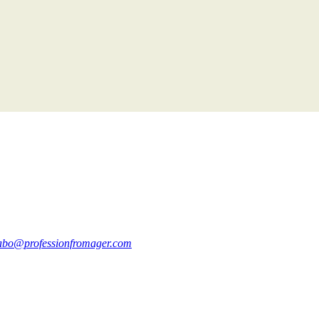
abo@professionfromager.com