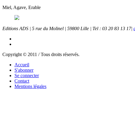
Miel, Agave, Erable
Editions ADS | 5 rue du Molinel | 59800 Lille | Tel : 03 20 83 13 17|
Copyright © 2011 / Tous droits réservés.
Accueil
S'abonner
Se connecter
Contact
Mentions légales