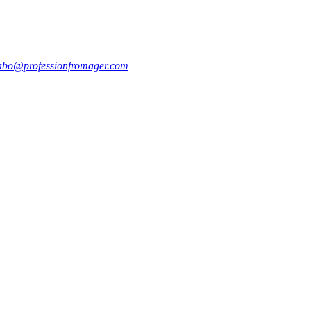
abo@professionfromager.com