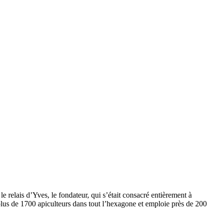
le relais d’Yves, le fondateur, qui s’était consacré entièrement à
 plus de 1700 apiculteurs dans tout l’hexagone et emploie près de 200