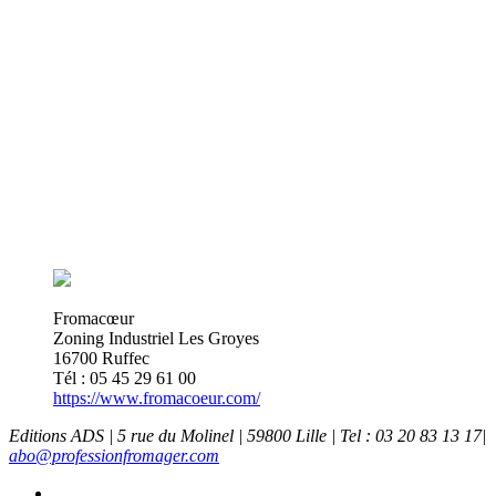
Fromacœur
Zoning Industriel Les Groyes
16700 Ruffec
Tél : 05 45 29 61 00
https://www.fromacoeur.com/
Editions ADS | 5 rue du Molinel | 59800 Lille | Tel : 03 20 83 13 17|
abo@professionfromager.com