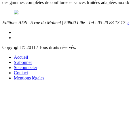
des gammes complètes de confitures et sauces fruitées adaptées aux dési
Editions ADS | 5 rue du Molinel | 59800 Lille | Tel : 03 20 83 13 17|
Copyright © 2011 / Tous droits réservés.
Accueil
S'abonner
Se connecter
Contact
Mentions légales