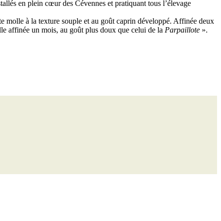
tallés en plein cœur des Cévennes et pratiquant tous l’élevage
te molle à la texture souple et au goût caprin développé. Affinée deux
le affinée un mois, au goût plus doux que celui de la
Parpaillote
».