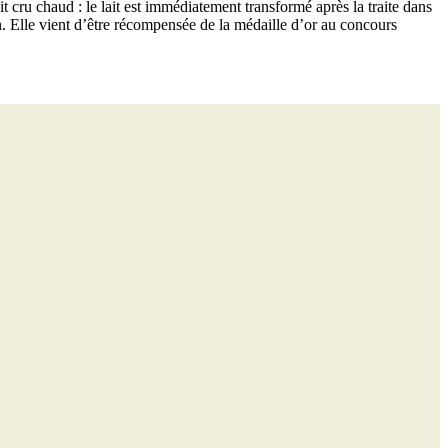
it cru chaud : le lait est immédiatement transformé après la traite dans
n. Elle vient d’être récompensée de la médaille d’or au concours