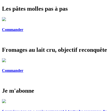
Les pâtes molles pas à pas
Commander
Fromages au lait cru, objectif reconquête
Commander
Je m'abonne