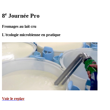
e
8
Journée Pro
Fromages au lait cru
L'écologie microbienne en pratique
Voir le replay