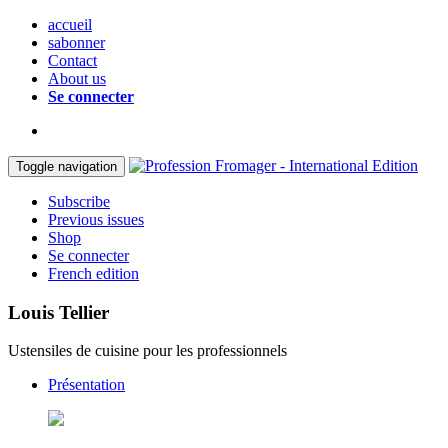
accueil
sabonner
Contact
About us
Se connecter
Toggle navigation
Subscribe
Previous issues
Shop
Se connecter
French edition
Louis Tellier
Ustensiles de cuisine pour les professionnels
Présentation