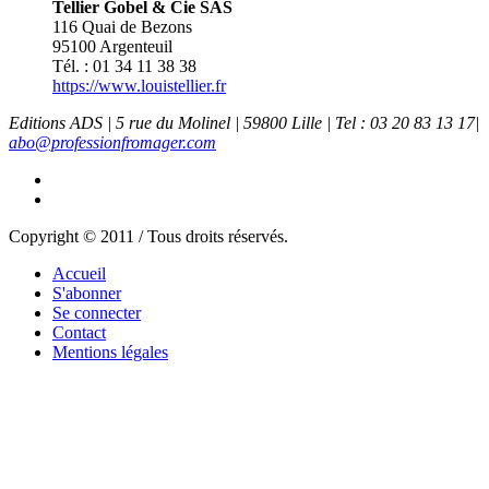
Tellier Gobel & Cie SAS
116 Quai de Bezons
95100 Argenteuil
Tél. : 01 34 11 38 38
https://www.louistellier.fr
Editions ADS | 5 rue du Molinel | 59800 Lille | Tel : 03 20 83 13 17|
abo@professionfromager.com
Copyright © 2011 / Tous droits réservés.
Accueil
S'abonner
Se connecter
Contact
Mentions légales