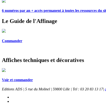
6 numéros par an + accès permanent à toutes les ressources du si
Le Guide de l'Affinage
Commander
Affiches techniques et décoratives
Voir et commander
Editions ADS | 5 rue du Molinel | 59800 Lille | Tel : 03 20 83 13 17|