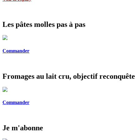
Les pâtes molles pas à pas
Commander
Fromages au lait cru, objectif reconquête
Commander
Je m'abonne