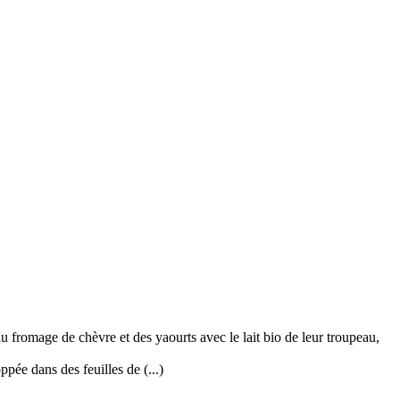
 fromage de chèvre et des yaourts avec le lait bio de leur troupeau,
pée dans des feuilles de (...)