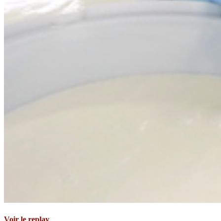
Voir le replay