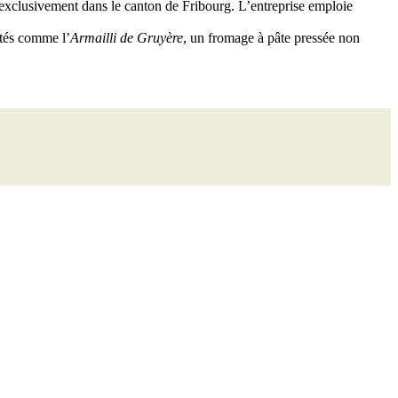
 exclusivement dans le canton de Fribourg. L’entreprise emploie
ités comme l’
Armailli de Gruyère
, un fromage à pâte pressée non