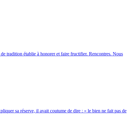
de tradition établie à honorer et faire fructifier. Rencontres. Nous
liquer sa réserve, il avait coutume de dire : « le bien ne fait pas de