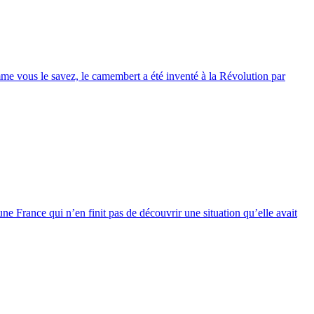
mme vous le savez, le camembert a été inventé à la Révolution par
ne France qui n’en finit pas de découvrir une situation qu’elle avait