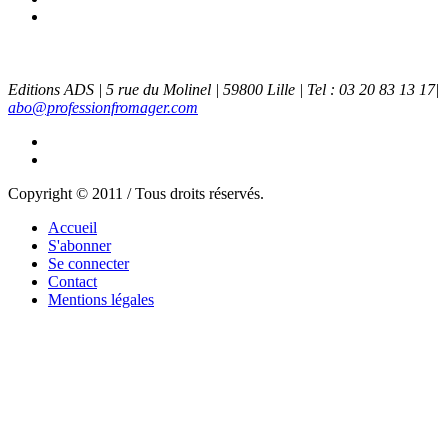
Editions ADS | 5 rue du Molinel | 59800 Lille | Tel : 03 20 83 13 17|
abo@professionfromager.com
Copyright © 2011 / Tous droits réservés.
Accueil
S'abonner
Se connecter
Contact
Mentions légales