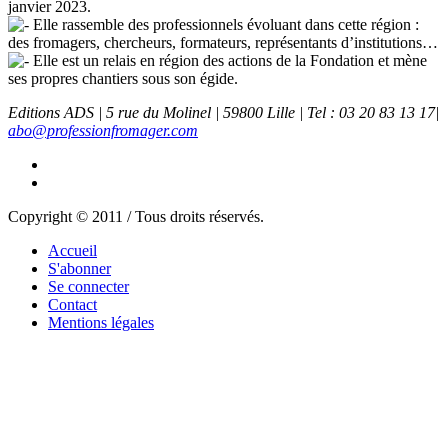
janvier 2023.
Elle rassemble des professionnels évoluant dans cette région :
des fromagers, chercheurs, formateurs, représentants d’institutions…
Elle est un relais en région des actions de la Fondation et mène
ses propres chantiers sous son égide.
Editions ADS | 5 rue du Molinel | 59800 Lille | Tel : 03 20 83 13 17|
abo@professionfromager.com
Copyright © 2011 / Tous droits réservés.
Accueil
S'abonner
Se connecter
Contact
Mentions légales