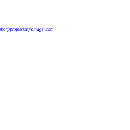
abo@professionfromager.com