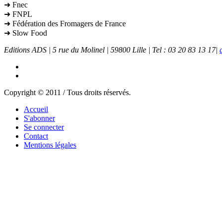
➜ Fnec
➜ FNPL
➜ Fédération des Fromagers de France
➜ Slow Food
Editions ADS | 5 rue du Molinel | 59800 Lille | Tel : 03 20 83 13 17|
Copyright © 2011 / Tous droits réservés.
Accueil
S'abonner
Se connecter
Contact
Mentions légales