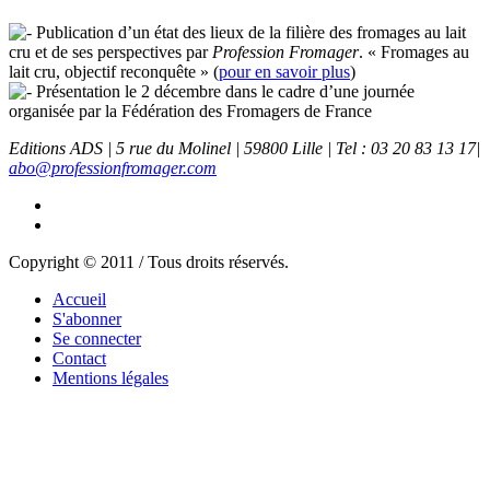
Publication d’un état des lieux de la filière des fromages au lait
cru et de ses perspectives par
Profession Fromager
. « Fromages au
lait cru, objectif reconquête » (
pour en savoir plus
)
Présentation le 2 décembre dans le cadre d’une journée
organisée par la Fédération des Fromagers de France
Editions ADS | 5 rue du Molinel | 59800 Lille | Tel : 03 20 83 13 17|
abo@professionfromager.com
Copyright © 2011 / Tous droits réservés.
Accueil
S'abonner
Se connecter
Contact
Mentions légales