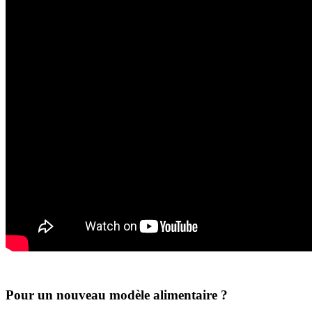
Pour un nouveau modèle alimentaire ?