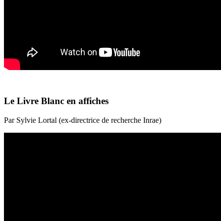
Le Livre Blanc en affiches
Par Sylvie Lortal (ex-directrice de recherche Inrae)