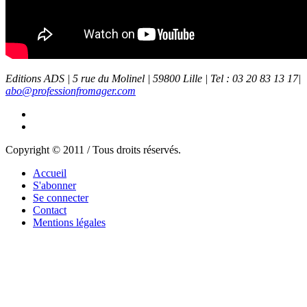
Editions ADS | 5 rue du Molinel | 59800 Lille | Tel : 03 20 83 13 17|
abo@professionfromager.com
Copyright © 2011 / Tous droits réservés.
Accueil
S'abonner
Se connecter
Contact
Mentions légales