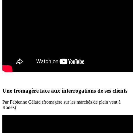
Une fromagère face aux interrogations de ses clients
Par Fabienne Célard (fromagère sur les marchés de plein vent à
Rodez)