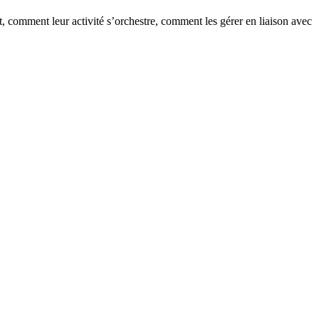
t, comment leur activité s’orchestre, comment les gérer en liaison avec