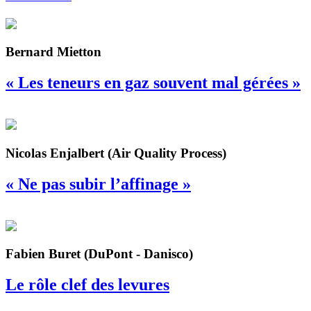
Bernard Mietton
« Les teneurs en gaz souvent mal gérées »
Nicolas Enjalbert (Air Quality Process)
« Ne pas subir l’affinage »
Fabien Buret (DuPont - Danisco)
Le rôle clef des levures