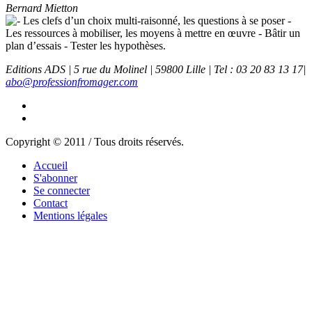
Bernard Mietton
Les clefs d’un choix multi-raisonné, les questions à se poser -
Les ressources à mobiliser, les moyens à mettre en œuvre - Bâtir un
plan d’essais - Tester les hypothèses.
Editions ADS | 5 rue du Molinel | 59800 Lille | Tel : 03 20 83 13 17|
abo@professionfromager.com
Copyright © 2011 / Tous droits réservés.
Accueil
S'abonner
Se connecter
Contact
Mentions légales