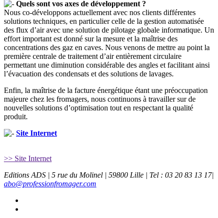
Quels sont vos axes de développement ?
Nous co-développons actuellement avec nos clients différentes
solutions techniques, en particulier celle de la gestion automatisée
des flux d’air avec une solution de pilotage globale informatique. Un
effort important est donné sur la mesure et la maîtrise des
concentrations des gaz en caves. Nous venons de mettre au point la
première centrale de traitement d’air entièrement circulaire
permettant une diminution considérable des angles et facilitant ainsi
l’évacuation des condensats et des solutions de lavages.
Enfin, la maîtrise de la facture énergétique étant une préoccupation
majeure chez les fromagers, nous continuons à travailler sur de
nouvelles solutions d’optimisation tout en respectant la qualité
produit.
Site Internet
>> Site Internet
Editions ADS | 5 rue du Molinel | 59800 Lille | Tel : 03 20 83 13 17|
abo@professionfromager.com