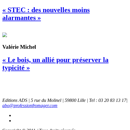
« STEC : des nouvelles moins
alarmantes »
Valérie Michel
« Le bois, un allié pour préserver la
typicité »
Editions ADS | 5 rue du Molinel | 59800 Lille | Tel : 03 20 83 13 17|
abo@professionfromager.com