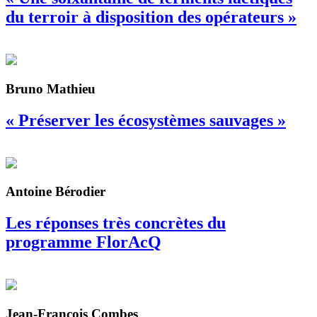
du terroir à disposition des opérateurs »
Bruno Mathieu
« Préserver les écosystèmes sauvages »
Antoine Bérodier
Les réponses très concrètes du
programme FlorAcQ
Jean-François Combes