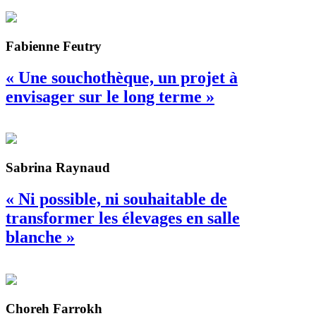
Fabienne Feutry
« Une souchothèque, un projet à
envisager sur le long terme »
Sabrina Raynaud
« Ni possible, ni souhaitable de
transformer les élevages en salle
blanche »
Choreh Farrokh