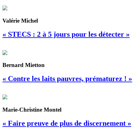
Valérie Michel
« STECS : 2 à 5 jours pour les détecter »
Bernard Mietton
« Contre les laits pauvres, prématurez ! »
Marie-Christine Montel
« Faire preuve de plus de discernement »