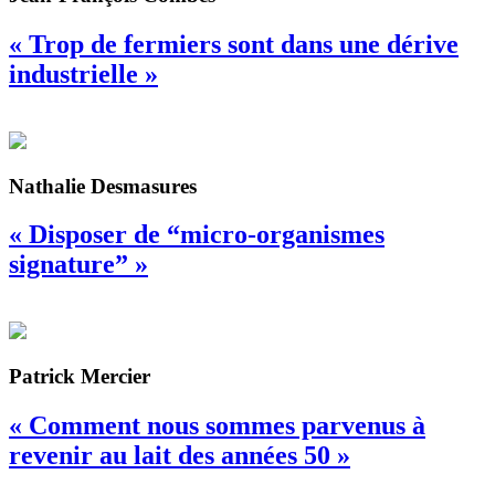
« Trop de fermiers sont dans une dérive
industrielle »
Nathalie Desmasures
« Disposer de “micro-organismes
signature” »
Patrick Mercier
« Comment nous sommes parvenus à
revenir au lait des années 50 »