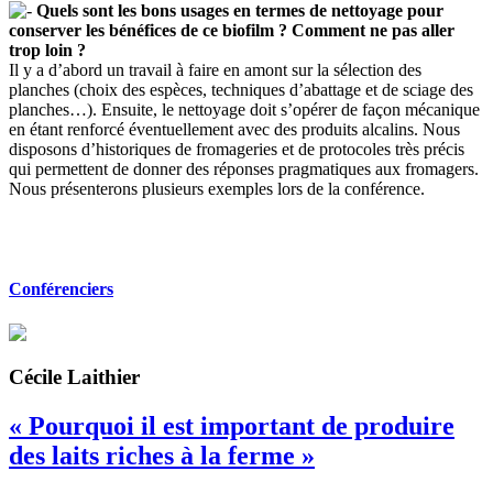
Quels sont les bons usages en termes de nettoyage pour
conserver les bénéfices de ce biofilm ? Comment ne pas aller
trop loin ?
Il y a d’abord un travail à faire en amont sur la sélection des
planches (choix des espèces, techniques d’abattage et de sciage des
planches…). Ensuite, le nettoyage doit s’opérer de façon mécanique
en étant renforcé éventuellement avec des produits alcalins. Nous
disposons d’historiques de fromageries et de protocoles très précis
qui permettent de donner des réponses pragmatiques aux fromagers.
Nous présenterons plusieurs exemples lors de la conférence.
Conférenciers
Cécile Laithier
« Pourquoi il est important de produire
des laits riches à la ferme »