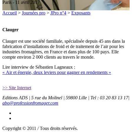
Paris - 11 avril 2017
Accueil
>
Journées pro
>
JPro n°4
>
Exposants
Clauger
Clauger est une société familiale, spécialisée depuis 45 ans dans la
fabrication d’installations de froid et de traitement de l’air pour les
industries fromagères, en France et dans plus de 100 pays. Elle
compte environ 2 000 clients au travers le monde.
Lire interview de Sébastien Lagneaux :
« Air et énergie, deux leviers pour gagner en rendements »
>> Site Internet
Editions ADS | 5 rue du Molinel | 59800 Lille | Tel : 03 20 83 13 17|
abo@professionfromager.com
Copyright © 2011 / Tous droits réservés.