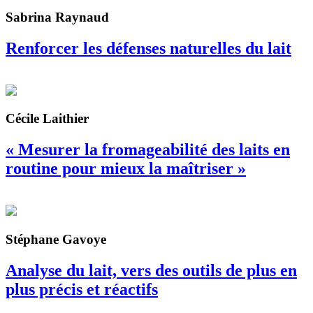
Sabrina Raynaud
Renforcer les défenses naturelles du lait
Cécile Laithier
« Mesurer la fromageabilité des laits en
routine pour mieux la maîtriser »
Stéphane Gavoye
Analyse du lait, vers des outils de plus en
plus précis et réactifs