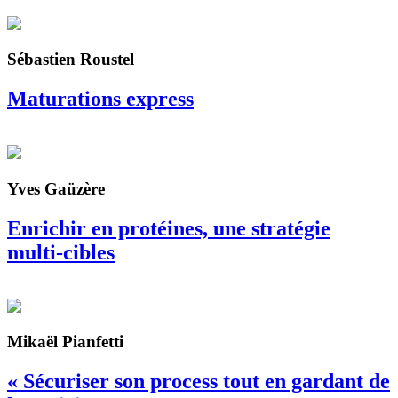
Sébastien Roustel
Maturations express
Yves Gaüzère
Enrichir en protéines, une stratégie
multi-cibles
Mikaël Pianfetti
« Sécuriser son process tout en gardant de