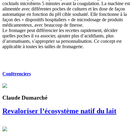
cocktails microbiens 5 minutes avant la coagulation. La machine est
alimentée avec différentes poches de cultures et les dose de façon
automatique en fonction du pH cible souhaité. Elle fonctionne à la
façon des « dispositifs hospitaliers » de microdosage de produits
médicamenteux, avec beaucoup de finesse.
Le fromager peut différencier les recettes rapidement, décider
quelles poches il va associer, ajouter plus d’acidifiants, plus
d’aromatisants, s’approprier sa personnalisation. Ce concept est
applicable à toutes les tailles de fromagerie.
Conférenciers
Claude Dumarché
Revaloriser l’écosystème natif du lait