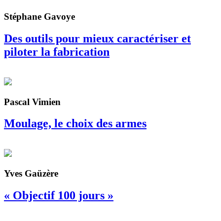
Stéphane Gavoye
Des outils pour mieux caractériser et
piloter la fabrication
Pascal Vimien
Moulage, le choix des armes
Yves Gaüzère
« Objectif 100 jours »