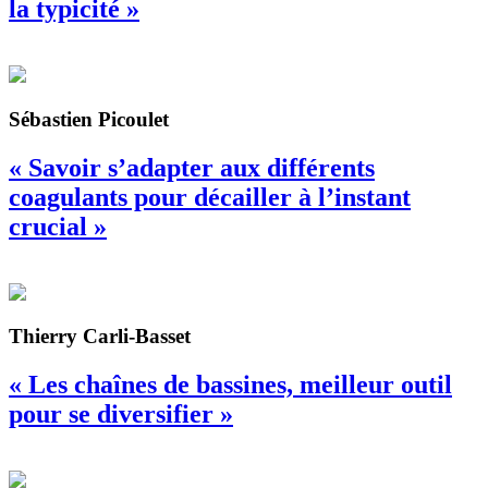
la typicité »
Sébastien Picoulet
« Savoir s’adapter aux différents
coagulants pour décailler à l’instant
crucial »
Thierry Carli-Basset
« Les chaînes de bassines, meilleur outil
pour se diversifier »