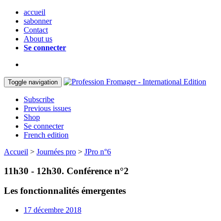
accueil
sabonner
Contact
About us
Se connecter
Toggle navigation
Subscribe
Previous issues
Shop
Se connecter
French edition
Accueil
>
Journées pro
>
JPro n°6
11h30 - 12h30. Conférence n°2
Les fonctionnalités émergentes
17 décembre 2018