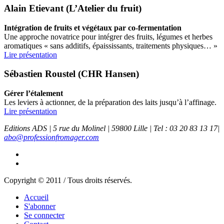
Alain Etievant (L’Atelier du fruit)
Intégration de fruits et végétaux par co-fermentation
Une approche novatrice pour intégrer des fruits, légumes et herbes
aromatiques « sans additifs, épaississants, traitements physiques… »
Lire présentation
Sébastien Roustel (CHR Hansen)
Gérer l’étalement
Les leviers à actionner, de la préparation des laits jusqu’à l’affinage.
Lire présentation
Editions ADS | 5 rue du Molinel | 59800 Lille | Tel : 03 20 83 13 17|
abo@professionfromager.com
Copyright © 2011 / Tous droits réservés.
Accueil
S'abonner
Se connecter