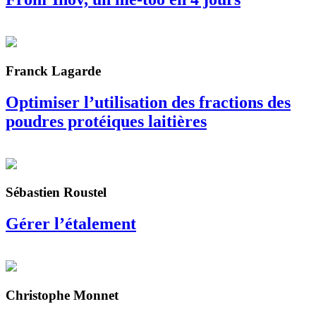
Franck Lagarde
Optimiser l’utilisation des fractions des
poudres protéiques laitières
Sébastien Roustel
Gérer l’étalement
Christophe Monnet