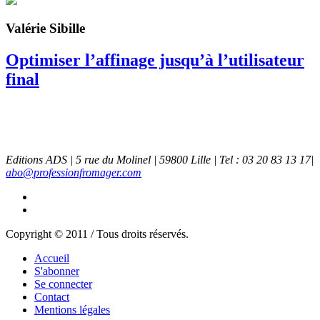
Valérie Sibille
Optimiser l’affinage jusqu’à l’utilisateur
final
Editions ADS | 5 rue du Molinel | 59800 Lille | Tel : 03 20 83 13 17|
abo@professionfromager.com
Copyright © 2011 / Tous droits réservés.
Accueil
S'abonner
Se connecter
Contact
Mentions légales