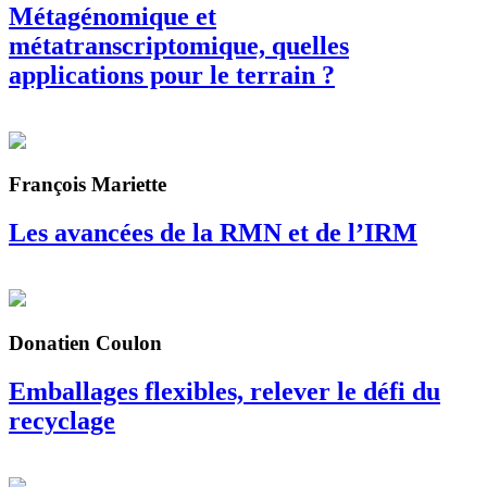
Métagénomique et
métatranscriptomique, quelles
applications pour le terrain ?
François Mariette
Les avancées de la RMN et de l’IRM
Donatien Coulon
Emballages flexibles, relever le défi du
recyclage