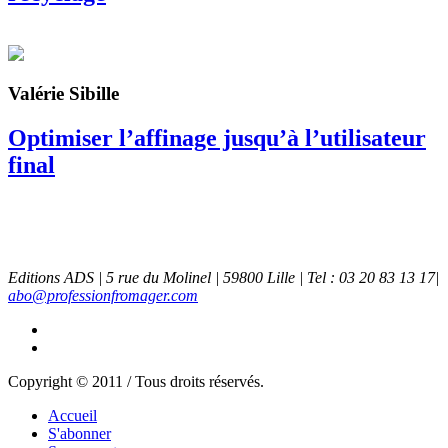
Valérie Sibille
Optimiser l’affinage jusqu’à l’utilisateur
final
Editions ADS | 5 rue du Molinel | 59800 Lille | Tel : 03 20 83 13 17|
abo@professionfromager.com
Copyright © 2011 / Tous droits réservés.
Accueil
S'abonner