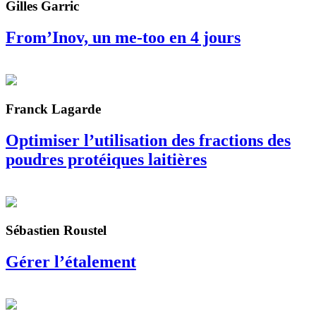
Gilles Garric
From’Inov, un me-too en 4 jours
Franck Lagarde
Optimiser l’utilisation des fractions des
poudres protéiques laitières
Sébastien Roustel
Gérer l’étalement