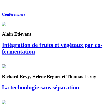
Conférenciers
Alain Etievant
Intégration de fruits et végétaux par co-
fermentation
Richard Revy, Hélène Beguet et Thomas Leroy
La technologie sans séparation