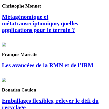
Christophe Monnet
Métagénomique et
métatranscriptomique, quelles
applications pour le terrain ?
François Mariette
Les avancées de la RMN et de l’IRM
Donatien Coulon
Emballages flexibles, relever le défi du
recyclage