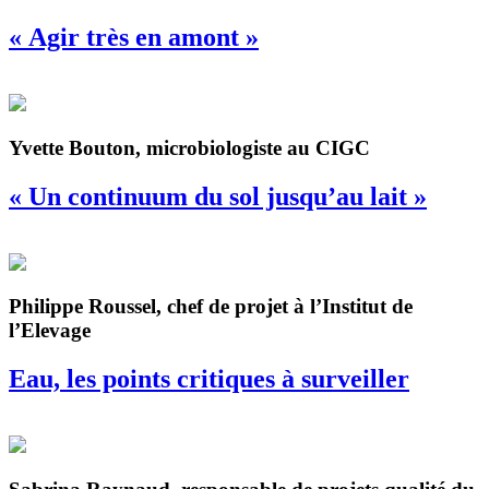
« Agir très en amont »
Yvette Bouton, microbiologiste au CIGC
« Un continuum du sol jusqu’au lait »
Philippe Roussel, chef de projet à l’Institut de
l’Elevage
Eau, les points critiques à surveiller