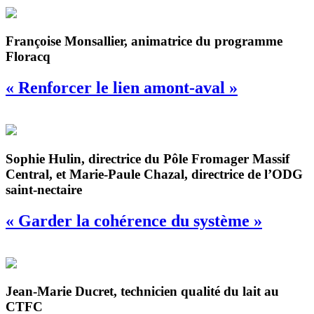
Françoise Monsallier, animatrice du programme
Floracq
« Renforcer le lien amont-aval »
Sophie Hulin, directrice du Pôle Fromager Massif
Central, et Marie-Paule Chazal, directrice de l’ODG
saint-nectaire
« Garder la cohérence du système »
Jean-Marie Ducret, technicien qualité du lait au
CTFC