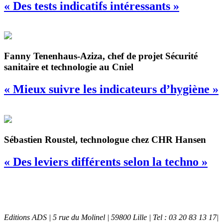
« Des tests indicatifs intéressants »
Fanny Tenenhaus-Aziza, chef de projet Sécurité
sanitaire et technologie au Cniel
« Mieux suivre les indicateurs d’hygiène »
Sébastien Roustel, technologue chez CHR Hansen
« Des leviers différents selon la techno »
Editions ADS | 5 rue du Molinel | 59800 Lille | Tel : 03 20 83 13 17|