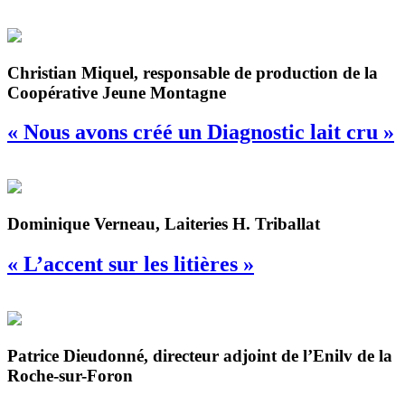
Christian Miquel, responsable de production de la
Coopérative Jeune Montagne
« Nous avons créé un Diagnostic lait cru »
Dominique Verneau, Laiteries H. Triballat
« L’accent sur les litières »
Patrice Dieudonné, directeur adjoint de l’Enilv de la
Roche-sur-Foron