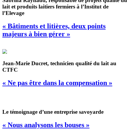
Sabrina Raynaud, responsable de projets qualité du
lait et produits laitiers fermiers à l’Institut de
l’Elevage
« Bâtiments et litières, deux points
majeurs à bien gérer »
Jean-Marie Ducret, technicien qualité du lait au
CTFC
« Ne pas être dans la compensation »
Le témoignage d’une entreprise savoyarde
« Nous analysons les bouses »