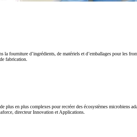
 la fourniture d’ingrédients, de matériels et d’emballages pour les from
de fabrication.
 de plus en plus complexes pour recréer des écosystèmes microbiens ad
Laforce, directeur Innovation et Applications.