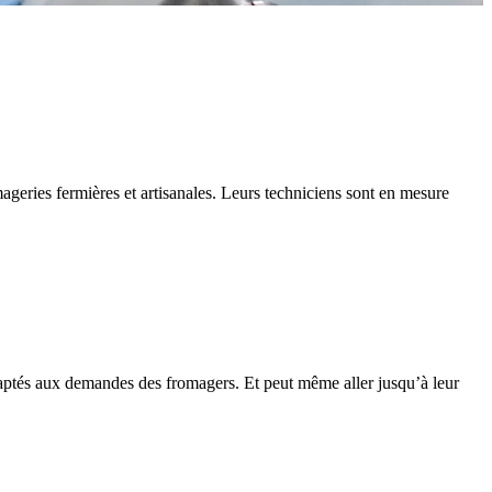
ageries fermières et artisanales. Leurs techniciens sont en mesure
aptés aux demandes des fromagers. Et peut même aller jusqu’à leur