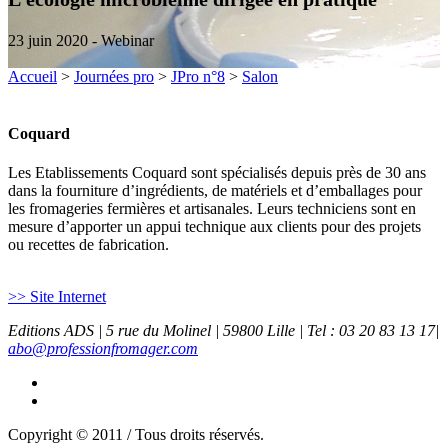
23 juin 2020 - Webinar
Accueil
>
Journées pro
>
JPro n°8
>
Salon
Coquard
Les Etablissements Coquard sont spécialisés depuis près de 30 ans
dans la fourniture d’ingrédients, de matériels et d’emballages pour
les fromageries fermières et artisanales. Leurs techniciens sont en
mesure d’apporter un appui technique aux clients pour des projets
ou recettes de fabrication.
>> Site Internet
Editions ADS | 5 rue du Molinel | 59800 Lille | Tel : 03 20 83 13 17|
abo@professionfromager.com
Copyright © 2011 / Tous droits réservés.