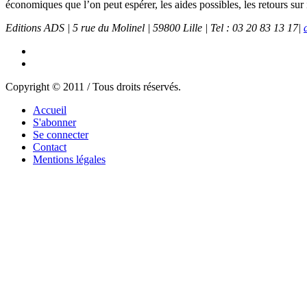
économiques que l’on peut espérer, les aides possibles, les retours sur
Editions ADS | 5 rue du Molinel | 59800 Lille | Tel : 03 20 83 13 17|
Copyright © 2011 / Tous droits réservés.
Accueil
S'abonner
Se connecter
Contact
Mentions légales