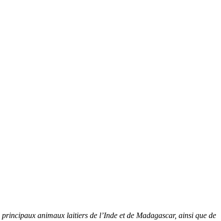
es principaux animaux laitiers de l’Inde et de Madagascar, ainsi que de