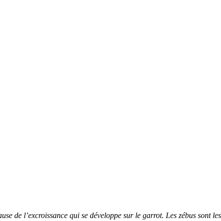
ause de l’excroissance qui se développe sur le garrot. Les zébus sont l