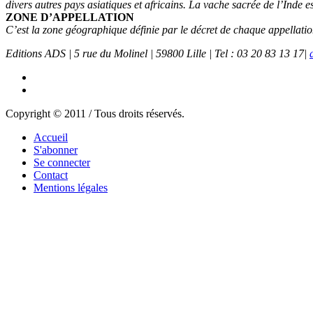
divers autres pays asiatiques et africains. La vache sacrée de l’Inde 
ZONE D’APPELLATION
C’est la zone géographique définie par le décret de chaque appellation 
Editions ADS | 5 rue du Molinel | 59800 Lille | Tel : 03 20 83 13 17|
Copyright © 2011 / Tous droits réservés.
Accueil
S'abonner
Se connecter
Contact
Mentions légales